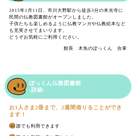
2015年1月11日、市川大野駅から徒歩3分の本光寺に
民間の仏教図書館がオープンしました。
子供たちも楽しめるように仏教マンガや仏教絵本など
も充実させてまいります。
どうぞお気軽にご利用ください。
館長 木魚のぽっくん 合掌
ぽっくん仏教図書館
-詳細-
お1人さま2冊まで、2週間借りることができ
ます！
誰でも利用できます