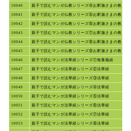
10040
親子で読むマンガ仏教シリーズ④お釈迦さまの教え
10041
親子で読むマンガ仏教シリーズ⑤お釈迦さまの教え
10042
親子で読むマンガ仏教シリーズ⑥お釈迦さまの教え
10043
親子で読むマンガ仏教シリーズ⑦お釈迦さまの教え
10044
親子で読むマンガ仏教シリーズ⑧お釈迦さまの教え
10045
親子で読むマンガ仏教シリーズ⑨お釈迦さまの教え
10046
親子で読むマンガ法華経シリーズ①無量義経
10047
親子で読むマンガ法華経シリーズ②法華経
10048
親子で読むマンガ法華経シリーズ③法華経
10049
親子で読むマンガ法華経シリーズ④法華経
10050
親子で読むマンガ法華経シリーズ⑤法華経
10051
親子で読むマンガ法華経シリーズ⑥法華経
10052
親子で読むマンガ法華経シリーズ⑦法華経
10053
親子で読むマンガ法華経シリーズ⑧法華経