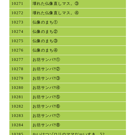
10271
壊れた仏像直しマス。③
10272
壊れた仏像直しマス。④
10273
仏像のまち①
10274
仏像のまち②
10275
仏像のまち③
10276
仏像のまち④
10277
お坊サンバ‼①
10278
お坊サンバ‼②
10279
お坊サンバ‼③
10280
お坊サンバ‼④
10281
お坊サンバ‼⑤
10282
お坊サンバ‼⑥
10283
お坊サンバ‼⑦
10284
お坊サンバ‼⑧
10285
かいけつゾロリのママだーいすき 52