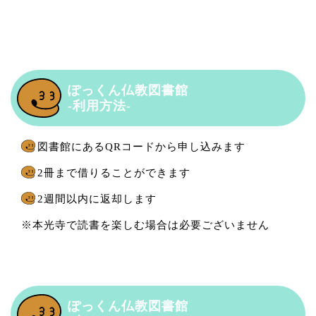
ぽっくん仏教図書館
-利用方法-
図書館にあるQRコードから申し込みます
2冊まで借りることができます
2週間以内に返却します
本光寺で読書を楽しむ場合は必要ございません
ぽっくん仏教図書館