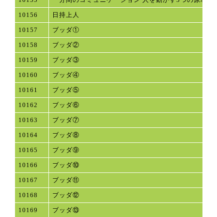
10156
日持上人
10157
ブッダ①
10158
ブッダ②
10159
ブッダ③
10160
ブッダ④
10161
ブッダ⑤
10162
ブッダ⑥
10163
ブッダ⑦
10164
ブッダ⑧
10165
ブッダ⑨
10166
ブッダ⑩
10167
ブッダ⑪
10168
ブッダ⑫
10169
ブッダ⑬