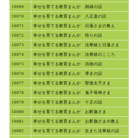
10069
幸せを育てる教育まんが 因縁の話
10070
幸せを育てる教育まんが 八正道の話
10071
幸せを育てる教育まんが 日蓮さまの教え
10072
幸せを育てる教育まんが 悟りの話
10073
幸せを育てる教育まんが 法華経と日蓮さま
10074
幸せを育てる教育まんが 法華経のこころ
10075
幸せを育てる教育まんが 功徳の話
10076
幸せを育てる教育まんが 導きの話
10077
幸せを育てる教育まんが 聖徳太子さま
10078
幸せを育てる教育まんが 鬼子母神さま
10079
幸せを育てる教育まんが 十王の話
10080
幸せを育てる教育まんが お釈迦さま
10081
幸せを育てる教育まんが お釈迦さまの教え
10082
幸せを育てる教育まんが 生きた法華経の話