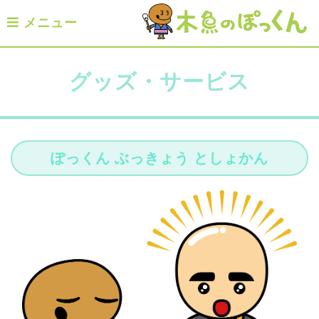
メニュー
グッズ・サービス
ぽっくん ぶっきょう としょかん