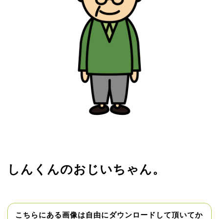
しんくんのおじいちゃん。
こちらにある画像は自由にダウンロードして頂いてか