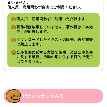
まいません。
個人用、商用問わず自由にご利用ください。
個人用、商用問わずご利用いただけます。
著作権は放棄していません。著作権は「本光
寺」が所持します。
ダウンロードしたイラストの販売、再配布等
は禁止します。
公序良俗に反する方法で使用、又は公序良俗
に反する業務、活動の用に供する目的で使用
はできません。
ほかのなかまをみる