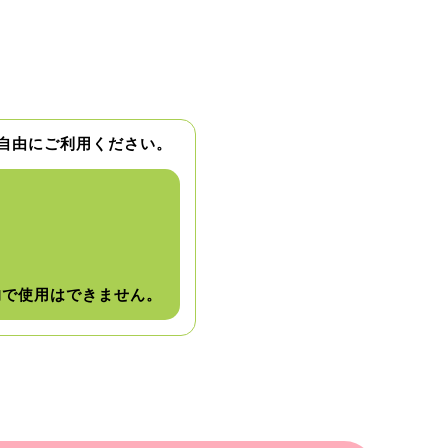
自由にご利用ください。
的で使用はできません。