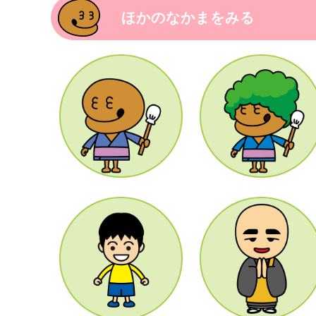
ほかのなかまをみる