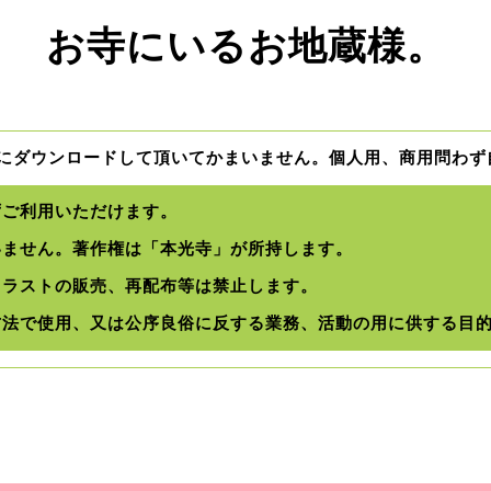
お寺にいるお地蔵様。
にダウンロードして頂いてかまいません。
個人用、商用問わず
ずご利用いただけます。
いません。著作権は「本光寺」が所持します。
イラストの販売、再配布等は禁止します。
方法で使用、又は公序良俗に反する業務、活動の用に供する目