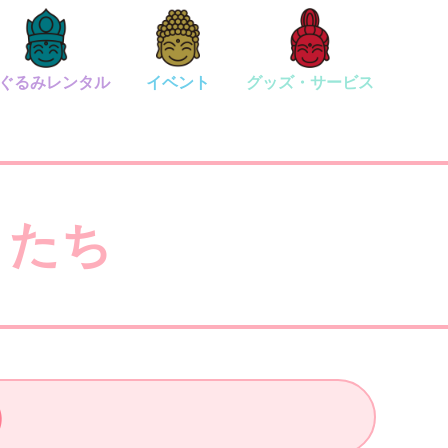
ぐるみレンタル
イベント
グッズ・サービス
またち
）