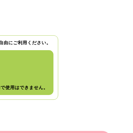
自由にご利用ください。
的で使用はできません。