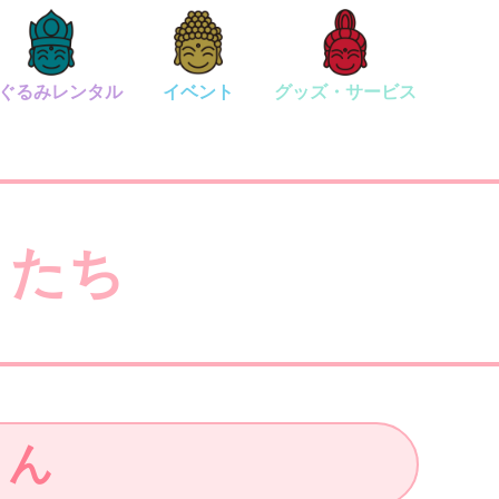
ぐるみレンタル
イベント
グッズ・サービス
またち
くん