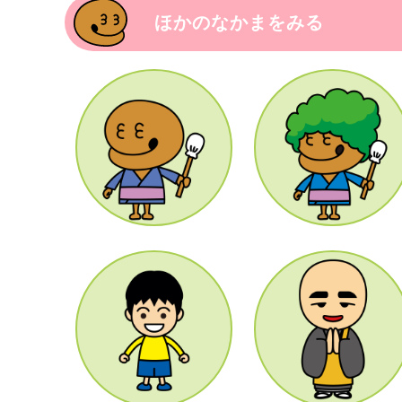
ほかのなかまをみる